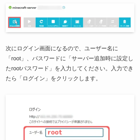
次にログイン画面になるので、ユーザー名に
「root」、パスワードに「サーバー追加時に設定し
たrootパスワード」を入力してください。入力でき
たら「ログイン」をクリックします。