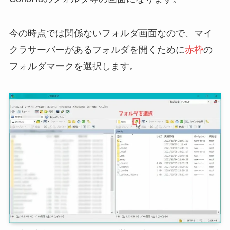
今の時点では関係ないフォルダ画面なので、マイ
クラサーバーがあるフォルダを開くために
赤枠
の
フォルダマークを選択します。