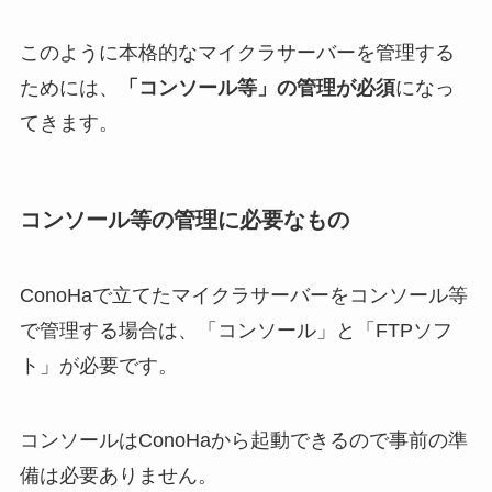
このように本格的なマイクラサーバーを管理する
ためには、
「コンソール等」の管理が必須
になっ
てきます。
コンソール等の管理に必要なもの
ConoHaで立てたマイクラサーバーをコンソール等
で管理する場合は、「コンソール」と「FTPソフ
ト」が必要です。
コンソールはConoHaから起動できるので事前の準
備は必要ありません。