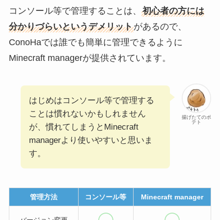
コンソール等で管理することは、
初心者の方には
分かりづらいというデメリット
があるので、
ConoHaでは誰でも簡単に管理できるように
Minecraft managerが提供されています。
はじめはコンソール等で管理する
ことは慣れないかもしれません
揚げたてのポ
テト
が、慣れてしまうとMinecraft
managerより使いやすいと思いま
す。
管理方法
コンソール等
Minecraft manager