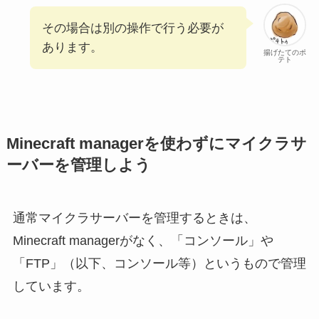
その場合は別の操作で行う必要が
あります。
揚げたてのポ
テト
Minecraft managerを使わずにマイクラサ
ーバーを管理しよう
通常マイクラサーバーを管理するときは、
Minecraft managerがなく、「コンソール」や
「FTP」（以下、コンソール等）というもので管理
しています。