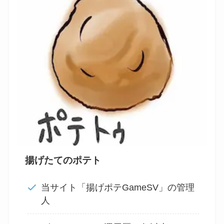
揚げたてのポテト
当サイト「揚げポテGameSV」の管理
人