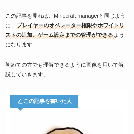
この記事を見れば、Minecraft managerと同じよう
に、
プレイヤーのオペレーター権限やホワイトリ
ストの追加、ゲーム設定までの管理ができる
よう
になります。
初めての方でも理解できるように画像を用いて解
説していきます。
この記事を書いた人