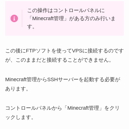
この操作はコントロールパネルに
「Minecraft管理」がある方のみ行いま
す。
この後にFTPソフトを使ってVPSに接続するのです
が、このままだと接続することができません。
Minecraft管理からSSHサーバーを起動する必要が
あります。
コントロールパネルから「Minecraft管理」をクリ
ックします。