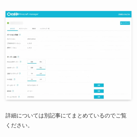
詳細については別記事にてまとめているのでご覧
ください。