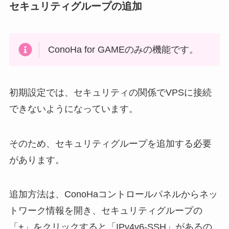
セキュリティグループの追加
ConoHa for GAMEのみの機能です。
初期設定では、セキュリティの関係でVPSに接続
できないようになっています。
そのため、セキュリティグループを追加する必要
があります。
追加方法は、ConoHaコントロールパネルからネッ
トワーク情報を開き、セキュリティグループの
「+」をクリックすると「IPv4v6-SSH」があるの