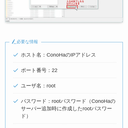
必要な情報
ホスト名：ConoHaのIPアドレス
ポート番号：22
ユーザ名：root
パスワード：rootパスワード（ConoHaの
サーバー追加時に作成したrootパスワー
ド）