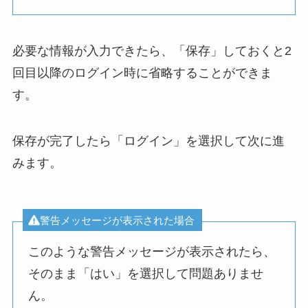
必要な情報が入力できたら、「保存」しておくと2
回目以降のログイン時に省略することができま
す。
保存が完了したら「ログイン」を選択して次に進
みます。
警告メッセージが表示された場合
このような警告メッセージが表示されたら、
そのまま「はい」を選択して問題ありませ
ん。