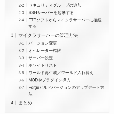
セキュリティグループの追加
SSHサーバーを起動する
FTPソフトからマイクラサーバーに接続
する
マイクラサーバーの管理方法
バージョン変更
オペレーター権限
サーバー設定
ホワイトリスト
ワールド再生成／ワールド入れ替え
MODやプラグイン導入
Forgeビルドバージョンのアップデート方
法
まとめ