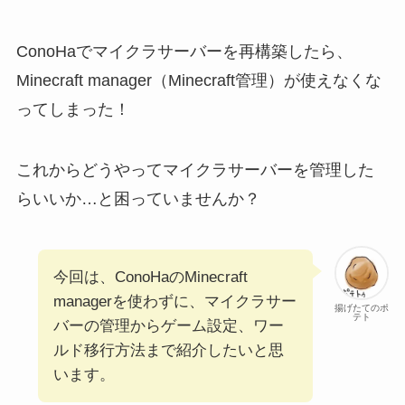
ConoHaでマイクラサーバーを再構築したら、
Minecraft manager（Minecraft管理）が使えなくな
ってしまった！
これからどうやってマイクラサーバーを管理した
らいいか…と困っていませんか？
今回は、ConoHaのMinecraft
managerを使わずに、マイクラサー
揚げたてのポ
テト
バーの管理からゲーム設定、ワー
ルド移行方法まで紹介したいと思
います。