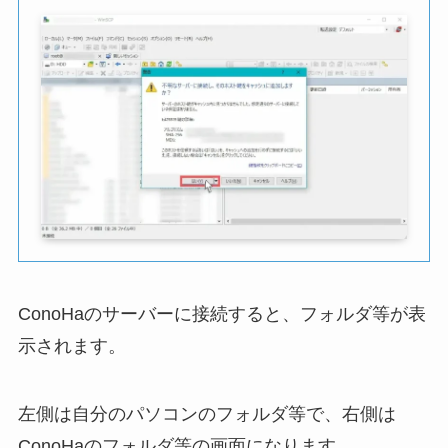
ConoHaのサーバーに接続すると、フォルダ等が表
示されます。
左側は自分のパソコンのフォルダ等で、右側は
ConoHaのフォルダ等の画面になります。