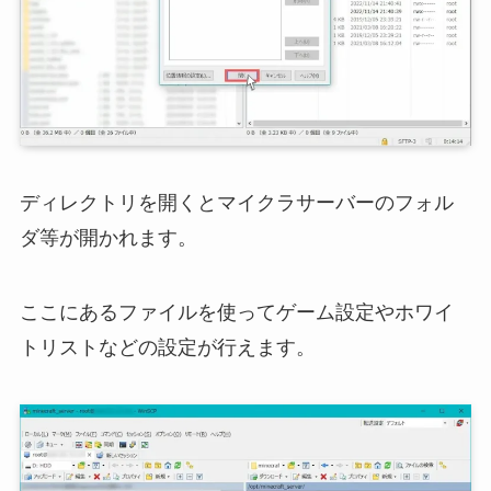
ディレクトリを開くとマイクラサーバーのフォル
ダ等が開かれます。
ここにあるファイルを使ってゲーム設定やホワイ
トリストなどの設定が行えます。