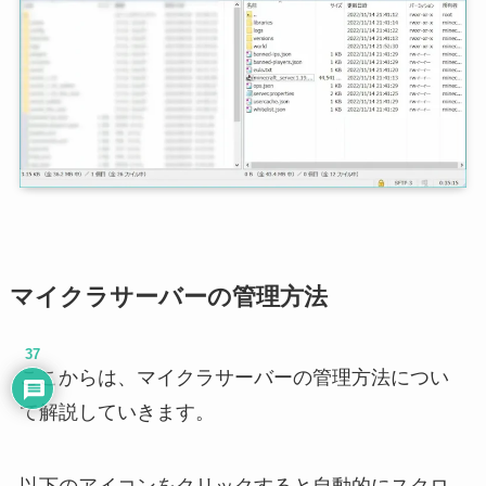
マイクラサーバーの管理方法
37
ここからは、マイクラサーバーの管理方法につい
て解説していきます。
以下のアイコンをクリックすると自動的にスクロ