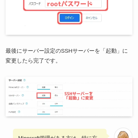
最後にサーバー設定のSSHサーバーを「起動」に
変更したら完了です。