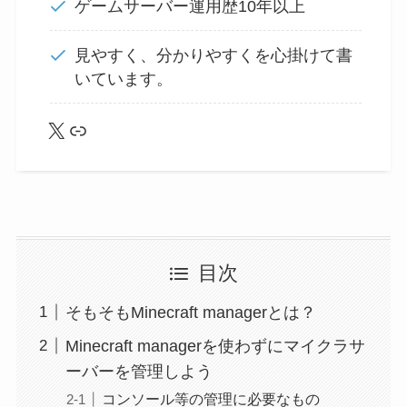
ゲームサーバー運用歴10年以上
見やすく、分かりやすくを心掛けて書
いています。
X
lit.link
目次
そもそもMinecraft managerとは？
Minecraft managerを使わずにマイクラサ
ーバーを管理しよう
コンソール等の管理に必要なもの