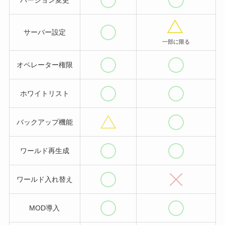
バージョン変更
サーバー設定
一部に限る
オペレーター権限
ホワイトリスト
バックアップ機能
ワールド再生成
ワールド入れ替え
MOD導入