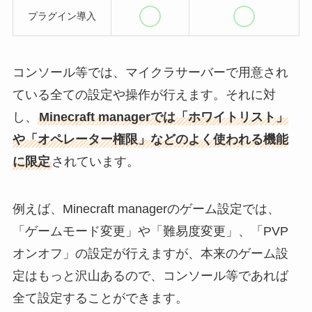
プラグイン導入
コンソール等では、マイクラサーバーで用意され
ている全ての設定や操作が行えます。それに対
し、
Minecraft managerでは「ホワイトリスト」
や「オペレーター権限」などのよく使われる機能
に限定
されています。
例えば、Minecraft managerのゲーム設定では、
「ゲームモード変更」や「難易度変更」、「PVP
オンオフ」の設定が行えますが、本来のゲーム設
定はもっと沢山あるので、コンソール等であれば
全て設定することができます。