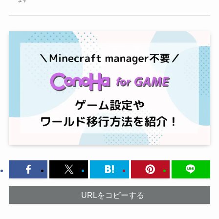
URLをコピーする