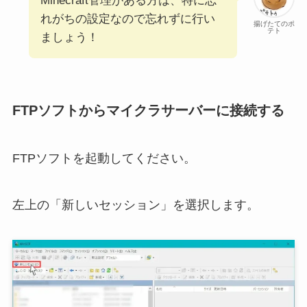
Minecraft管理がある方は、特に忘
れがちの設定なので忘れずに行い
揚げたてのポ
テト
ましょう！
FTPソフトからマイクラサーバーに接続する
FTPソフトを起動してください。
左上の「新しいセッション」を選択します。