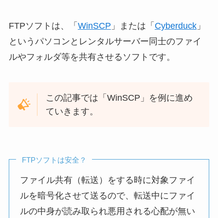
FTPソフトは、「
WinSCP
」または「
Cyberduck
」
というパソコンとレンタルサーバー同士のファイ
ルやフォルダ等を共有させるソフトです。
この記事では「WinSCP」を例に進め
ていきます。
FTPソフトは安全？
ファイル共有（転送）をする時に対象ファイ
ルを暗号化させて送るので、転送中にファイ
ルの中身が読み取られ悪用される心配が無い