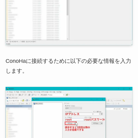
ConoHaに接続するために以下の必要な情報を入力
します。