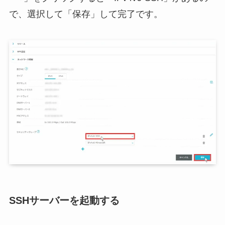
で、選択して「保存」して完了です。
SSHサーバーを起動する