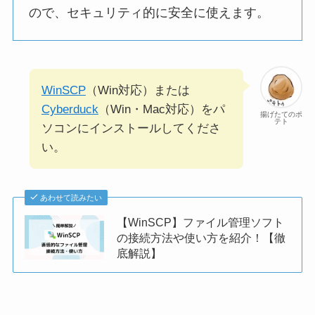
ので、セキュリティ的に安全に使えます。
WinSCP
（Win対応）または
Cyberduck
（Win・Mac対応）をパ
揚げたてのポ
テト
ソコンにインストールしてくださ
い。
あわせて読みたい
【WinSCP】ファイル管理ソフト
の接続方法や使い方を紹介！【徹
底解説】