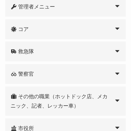
管理者メニュー
コア
救急隊
警察官
その他の職業（ホットドック店、メカ
ニック、記者、レッカー車）
市役所