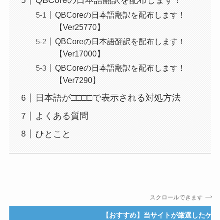
QBCoreの日本語翻訳を配布します！
QBCoreの日本語翻訳を配布します！
【Ver25770】
QBCoreの日本語翻訳を配布します！
【Ver17000】
QBCoreの日本語翻訳を配布します！
【Ver7290】
日本語が□□□□で表示される対処方法
よくある質問
ひとこと
スクロールできます
【おすすめ】当サイトが厳選したゲー