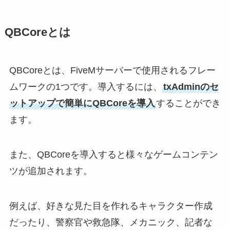
QBCoreとは
QBCoreとは、FiveMサーバーで使用されるフレー
ムワークの1つです。導入するには、
txAdminのセ
ットアップで簡単にQBCoreを導入
することができ
ます。
また、QBCoreを導入すると様々なゲームコンテン
ツが追加されます。
例えば、好きな見た目を作れるキャラクター作成
だったり、警察官や救急隊、メカニック、記者な