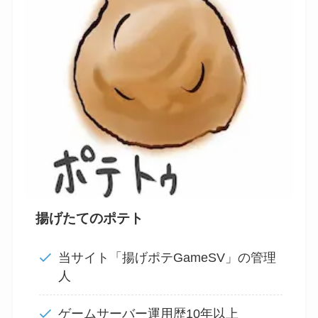
揚げたてのポテト
当サイト「揚げポテGameSV」の管理
人
ゲームサーバー運用歴10年以上