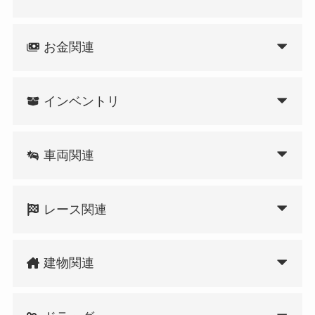
お金関連
インベントリ
車両関連
レース関連
建物関連