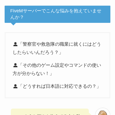
FiveMサーバーでこんな悩みを抱えていませ
んか？
「警察官や救急隊の職業に就くにはどう
したらいいんだろう？」
「その他のゲーム設定やコマンドの使い
方が分からない！」
「どうすれば日本語に対応できるの？」