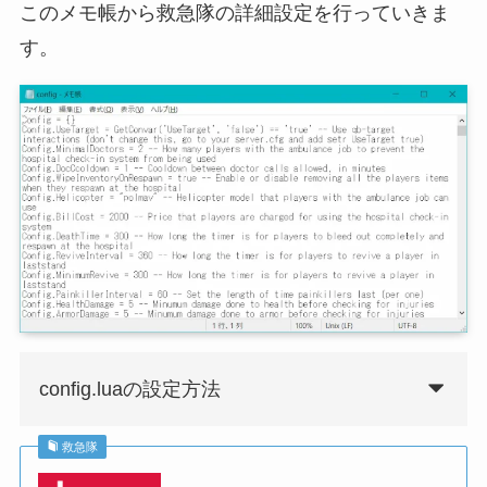
このメモ帳から救急隊の詳細設定を行っていきま
す。
config.luaの設定方法
救急隊