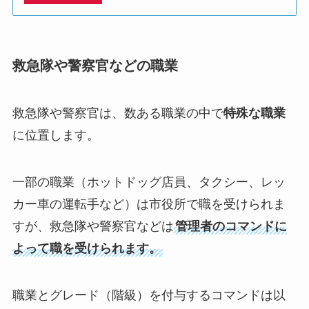
救急隊や警察官などの職業
救急隊や警察官は、数ある職業の中で
特殊な職業
に位置します。
一部の職業（ホットドッグ店員、タクシー、レッ
カー車の運転手など）は市役所で職を受けられま
すが、救急隊や警察官などは
管理者のコマンドに
よって職を受けられます。
職業とグレード（階級）を付与するコマンドは以