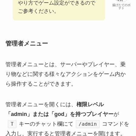
やり方でゲーム設定ができるので
揚げたてのポ
テト
ご参考ください。
管理者メニュー
管理者メニューとは、サーバーやプレイヤー、乗
り物などに関する様々なアクションをゲーム内か
ら操作することができます。
管理者メニューを開くには、
権限レベル
「admin」または「god」を持つプレイヤー
が
キーのチャット欄にて
コマンドを
T
/admin
入力し、実行すると管理者メニューを開けます。