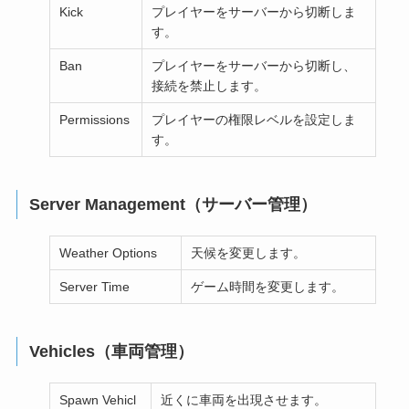
Kick
プレイヤーをサーバーから切断しま
す。
Ban
プレイヤーをサーバーから切断し、
接続を禁止します。
Permissions
プレイヤーの権限レベルを設定しま
す。
Server Management（サーバー管理）
Weather Options
天候を変更します。
Server Time
ゲーム時間を変更します。
Vehicles（車両管理）
Spawn Vehicl
近くに車両を出現させます。