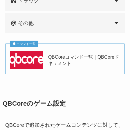
ドラッグ
その他
コマンド一覧
QBCoreコマンド一覧｜QBCoreド
キュメント
QBCoreのゲーム設定
QBCoreで追加されたゲームコンテンツに対して、