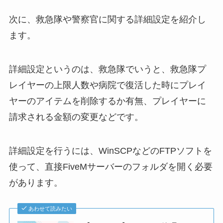
次に、救急隊や警察官に関する詳細設定を紹介し
ます。
詳細設定というのは、救急隊でいうと、救急隊プ
レイヤーの上限人数や病院で復活した時にプレイ
ヤーのアイテムを削除するか有無、プレイヤーに
請求される金額の変更などです。
詳細設定を行うには、WinSCPなどのFTPソフトを
使って、直接FiveMサーバーのフォルダを開く必要
があります。
あわせて読みたい