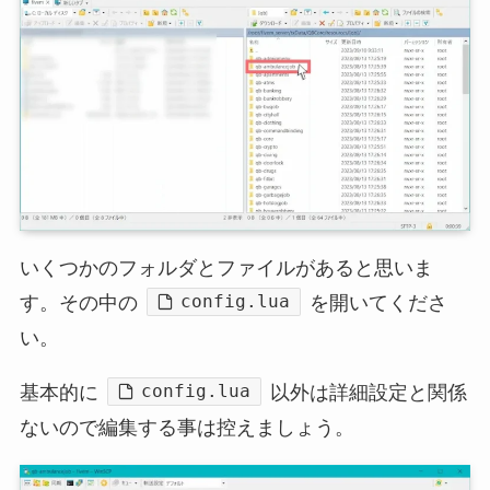
いくつかのフォルダとファイルがあると思いま
config.lua
す。その中の
を開いてくださ
い。
config.lua
基本的に
以外は詳細設定と関係
ないので編集する事は控えましょう。