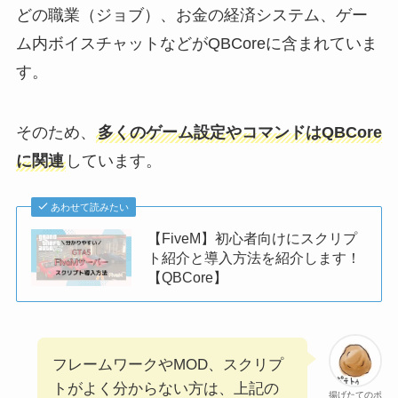
どの職業（ジョブ）、お金の経済システム、ゲー
ム内ボイスチャットなどがQBCoreに含まれていま
す。
そのため、
多くのゲーム設定やコマンドはQBCore
に関連
しています。
あわせて読みたい
【FiveM】初心者向けにスクリプ
ト紹介と導入方法を紹介します！
【QBCore】
フレームワークやMOD、スクリプ
トがよく分からない方は、上記の
揚げたてのポ