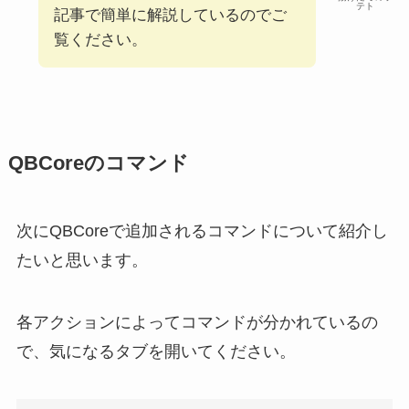
テト
記事で簡単に解説しているのでご
覧ください。
QBCoreのコマンド
次にQBCoreで追加されるコマンドについて紹介し
たいと思います。
各アクションによってコマンドが分かれているの
で、気になるタブを開いてください。