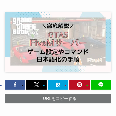
URLをコピーする