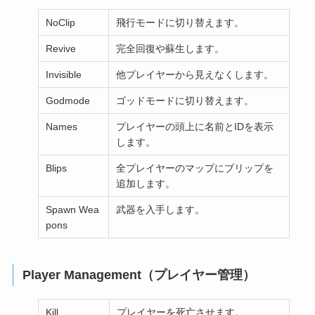
NoClip
飛行モードに切り替えます。
Revive
完全回復や蘇生します。
Invisible
他プレイヤーから見えなくします。
Godmode
ゴッドモードに切り替えます。
Names
プレイヤーの頭上に名前とIDを表示
します。
Blips
全プレイヤーのマップにブリップを
追加します。
Spawn Wea
武器を入手します。
pons
Player Management（プレイヤー管理）
Kill
プレイヤーを死亡させます。