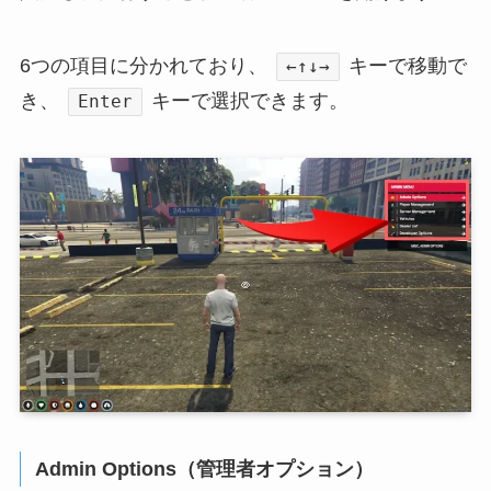
6つの項目に分かれており、
キーで移動で
←↑↓→
き、
キーで選択できます。
Enter
Admin Options（管理者オプション）