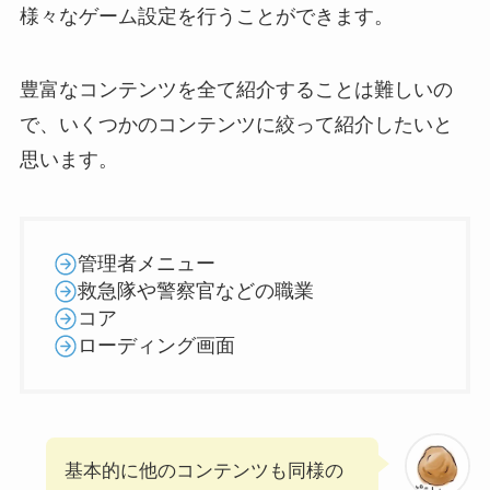
様々なゲーム設定を行うことができます。
豊富なコンテンツを全て紹介することは難しいの
で、いくつかのコンテンツに絞って紹介したいと
思います。
管理者メニュー
救急隊や警察官などの職業
コア
ローディング画面
基本的に他のコンテンツも同様の