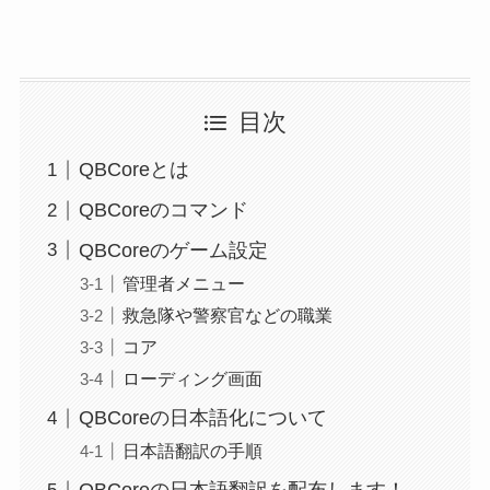
目次
QBCoreとは
QBCoreのコマンド
QBCoreのゲーム設定
管理者メニュー
救急隊や警察官などの職業
コア
ローディング画面
QBCoreの日本語化について
日本語翻訳の手順