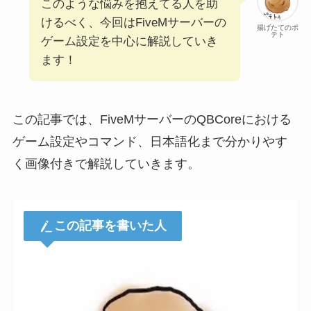
このような悩みを抱えてる人を助
けるべく、今回はFiveMサーバーの
揚げたてのポ
テト
ゲーム設定を中心に解説していき
ます！
この記事では、FiveMサーバーのQBCoreにおける
ゲーム設定やコマンド、日本語化まで分かりやす
く画像付きで解説していきます。
この記事を書いた人