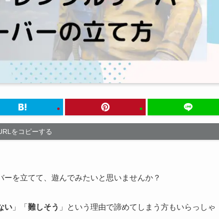
URLをコピーする
ーバーを立てて、遊んでみたいと思いませんか？
ない
」「
難しそう
」という理由で諦めてしまう方もいらっしゃ