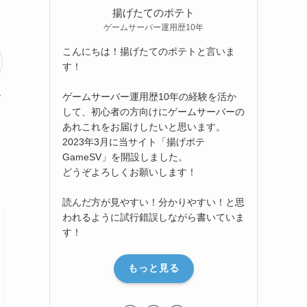
揚げたてのポテト
ゲームサーバー運用歴10年
こんにちは！揚げたてのポテトと言いま
す！
ゲームサーバー運用歴10年の経験を活か
ト
して、初心者の方向けにゲームサーバーの
あれこれをお届けしたいと思います。
2023年3月に当サイト「揚げポテ
GameSV」を開設しました。
どうぞよろしくお願いします！
読んだ方が見やすい！分かりやすい！と思
われるように試行錯誤しながら書いていま
す！
もっと見る