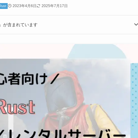
2023年4月6日
2025年7月17日
Rust
」が含まれています