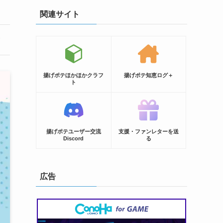
関連サイト
揚げポテほかほかクラフ
揚げポテ知恵ログ＋
ト
揚げポテユーザー交流
支援・ファンレターを送
Discord
る
広告