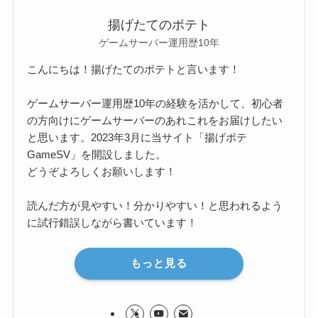
揚げたてのポテト
ゲームサーバー運用歴10年
こんにちは！揚げたてのポテトと言います！
ゲームサーバー運用歴10年の経験を活かして、初心者
の方向けにゲームサーバーのあれこれをお届けしたい
と思います。2023年3月に当サイト「揚げポテ
GameSV」を開設しました。
どうぞよろしくお願いします！
読んだ方が見やすい！分かりやすい！と思われるよう
に試行錯誤しながら書いています！
もっと見る