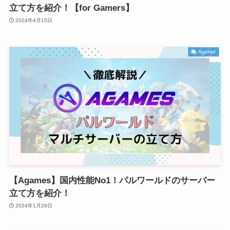
立て方を紹介！【for Gamers】
2024年4月15日
Agames
【Agames】国内性能No1！パルワールドのサーバー
立て方を紹介！
2024年1月29日