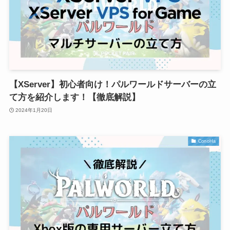
【XServer】初心者向け！パルワールドサーバーの立
て方を紹介します！【徹底解説】
2024年1月20日
ConoHa