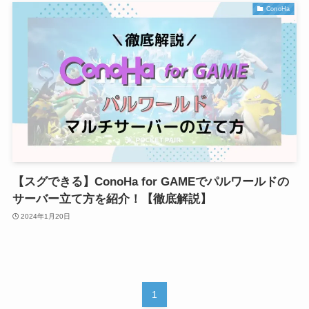
ConoHa
【スグできる】ConoHa for GAMEでパルワールドの
サーバー立て方を紹介！【徹底解説】
2024年1月20日
1