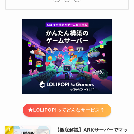
LOLIPOP!ってどんなサービス？
【徹底解説】ARKサーバーでマッ