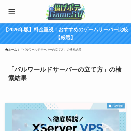
【2026年版】料金重視！おすすめのゲームサーバー比較
【厳選】
ホーム
「パルワールドサーバーの立て方」の検索結果
「パルワールドサーバーの立て方」の検
索結果
Palworld